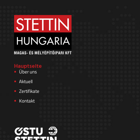
Hauptseite
Über uns
Aktuell
Zertifikate
Kontakt