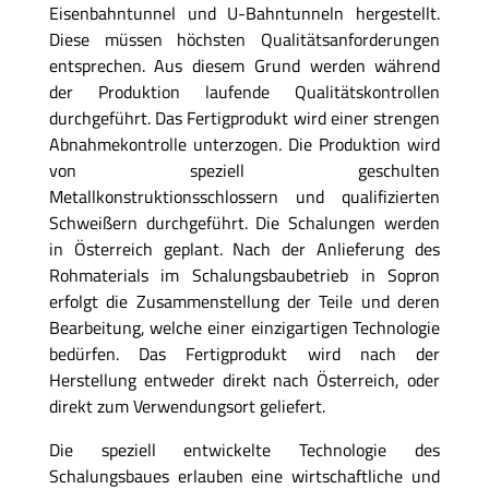
Eisenbahntunnel und U-Bahntunneln hergestellt.
Diese müssen höchsten Qualitätsanforderungen
entsprechen. Aus diesem Grund werden während
der Produktion laufende Qualitätskontrollen
durchgeführt. Das Fertigprodukt wird einer strengen
Abnahmekontrolle unterzogen. Die Produktion wird
von speziell geschulten
Metallkonstruktionsschlossern und qualifizierten
Schweißern durchgeführt. Die Schalungen werden
in Österreich geplant. Nach der Anlieferung des
Rohmaterials im Schalungsbaubetrieb in Sopron
erfolgt die Zusammenstellung der Teile und deren
Bearbeitung, welche einer einzigartigen Technologie
bedürfen. Das Fertigprodukt wird nach der
Herstellung entweder direkt nach Österreich, oder
direkt zum Verwendungsort geliefert.
Die speziell entwickelte Technologie des
Schalungsbaues erlauben eine wirtschaftliche und