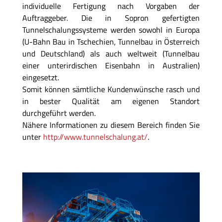
individuelle Fertigung nach Vorgaben der
Auftraggeber. Die in Sopron gefertigten
Tunnelschalungssysteme werden sowohl in Europa
(U-Bahn Bau in Tschechien, Tunnelbau in Österreich
und Deutschland) als auch weltweit (Tunnelbau
einer unterirdischen Eisenbahn in Australien)
eingesetzt.
Somit können sämtliche Kundenwünsche rasch und
in bester Qualität am eigenen Standort
durchgeführt werden.
Nähere Informationen zu diesem Bereich finden Sie
unter
http://www.tunnelschalung.at/
.