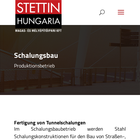
Schalungsbau
Produktionsbetrieb
Fertigung von Tunnelschalungen
Im Schalungsbaubetrieb werden Stahl
Schalungskonstruktionen für den Bau von Straßen-,