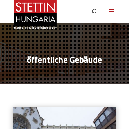
öffentliche Gebäude