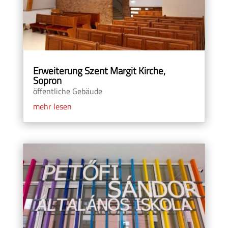
Erweiterung Szent Margit Kirche,
Sopron
öffentliche Gebäude
mehr lesen