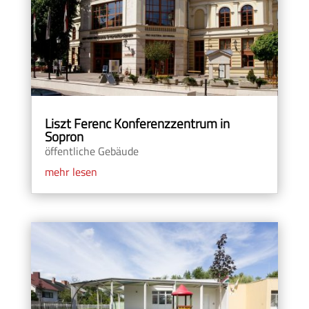
Liszt Ferenc Konferenzzentrum in
Sopron
öffentliche Gebäude
mehr lesen