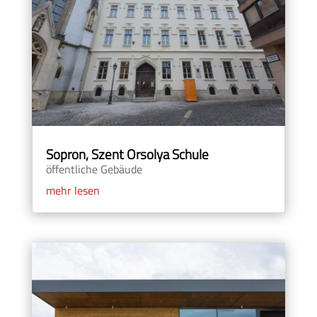
Sopron, Szent Orsolya Schule
öffentliche Gebäude
mehr lesen