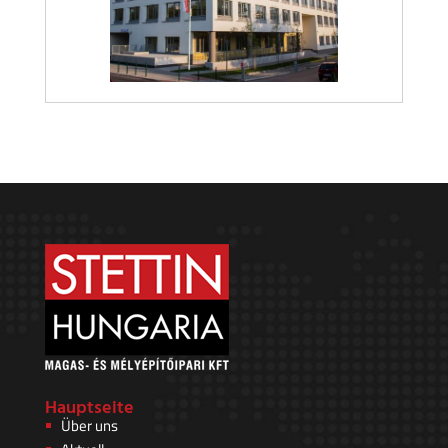
Hauptseite
Über uns