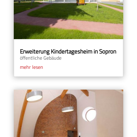
Erweiterung Kindertagesheim in Sopron
öffentliche Gebäude
mehr lesen