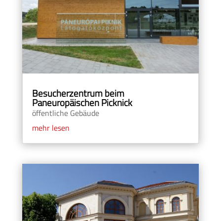
Besucherzentrum beim
Paneuropäischen Picknick
öffentliche Gebäude
mehr lesen