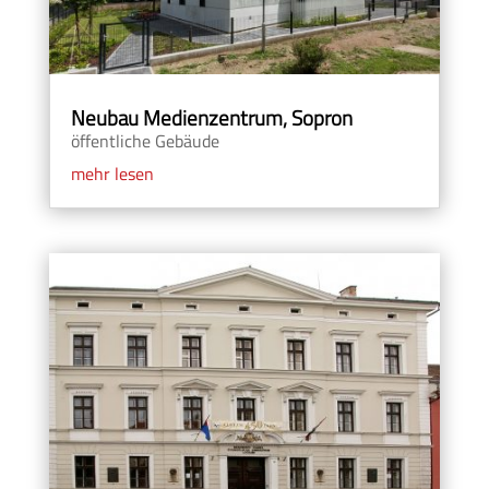
Neubau Medienzentrum, Sopron
öffentliche Gebäude
mehr lesen