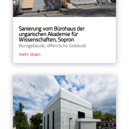
Sanierung vom Bürohaus der
ungarischen Akademie für
Wissenschaften, Sopron
Bürogebäude
,
öffentliche Gebäude
mehr lesen