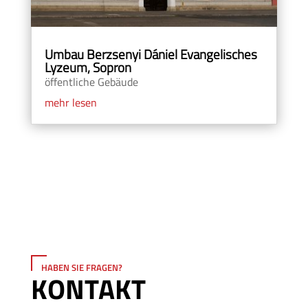
Umbau Berzsenyi Dániel Evangelisches
Lyzeum, Sopron
öffentliche Gebäude
mehr lesen
HABEN SIE FRAGEN?
KONTAKT