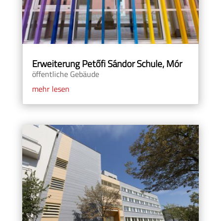
Erweiterung Petőfi Sándor Schule, Mór
öffentliche Gebäude
mehr lesen