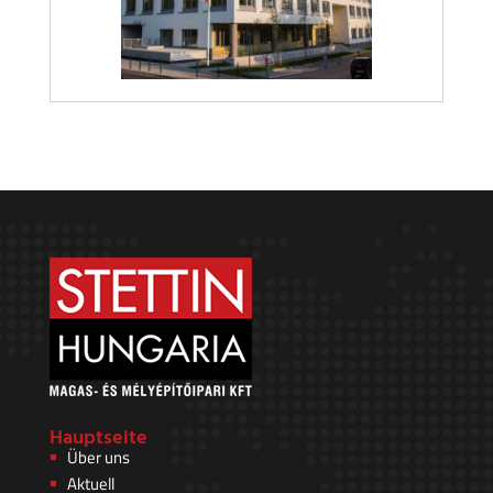
Hauptseite
Über uns
Aktuell