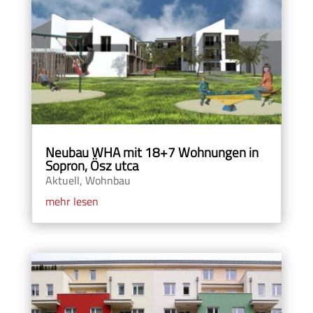
Neubau WHA mit 18+7 Wohnungen in
Sopron, Ösz utca
Aktuell
,
Wohnbau
mehr lesen