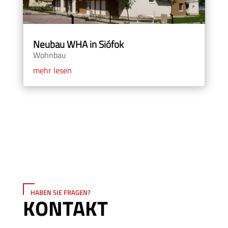
Neubau WHA in Siófok
Wohnbau
mehr lesen
HABEN SIE FRAGEN?
KONTAKT