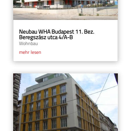
Neubau WHA Budapest 11. Bez.
Beregszász utca 4/A-B
Wohnbau
mehr lesen