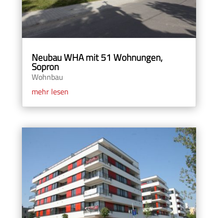
Neubau WHA mit 51 Wohnungen,
Sopron
Wohnbau
mehr lesen