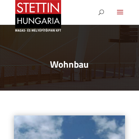
Wohnbau