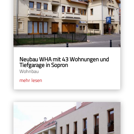
Neubau WHA mit 43 Wohnungen und
Tiefgarage in Sopron
Wohnbau
mehr lesen