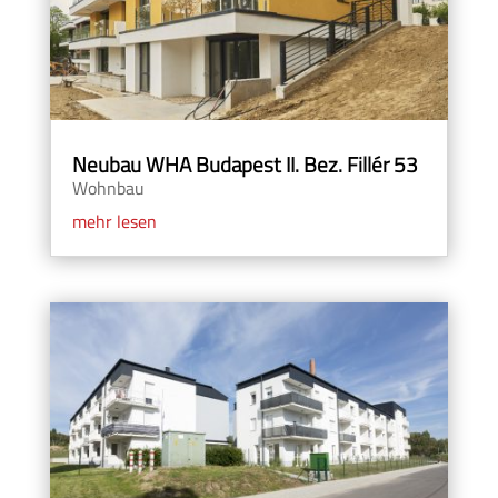
Neubau WHA Budapest II. Bez. Fillér 53
Wohnbau
mehr lesen