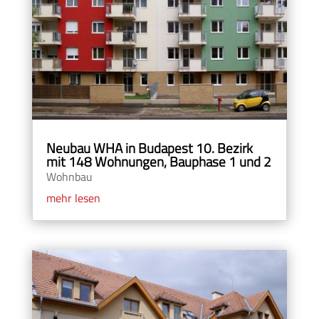
Neubau WHA in Budapest 10. Bezirk
mit 148 Wohnungen, Bauphase 1 und 2
Wohnbau
mehr lesen