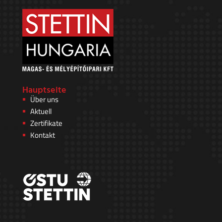
Hauptseite
Über uns
Aktuell
Zertifikate
Kontakt