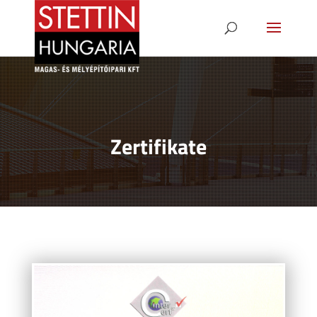
Zertifikate