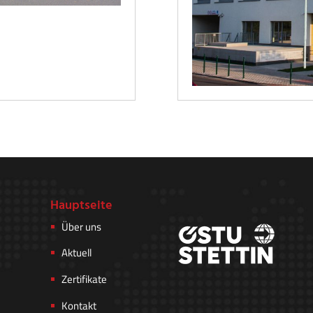
Hauptseite
Über uns
Aktuell
Zertifikate
Kontakt