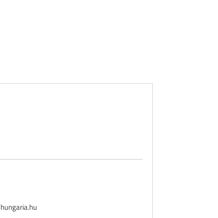
hungaria.hu