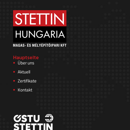
Hauptseite
Über uns
Aktuell
Zertifikate
Kontakt