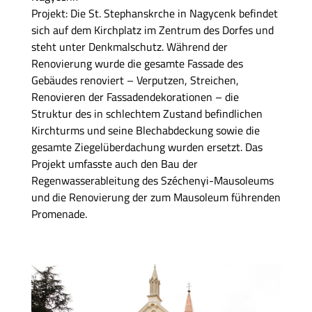
Projekt: Die St. Stephanskrche in Nagycenk befindet
sich auf dem Kirchplatz im Zentrum des Dorfes und
steht unter Denkmalschutz. Während der
Renovierung wurde die gesamte Fassade des
Gebäudes renoviert – Verputzen, Streichen,
Renovieren der Fassadendekorationen – die
Struktur des in schlechtem Zustand befindlichen
Kirchturms und seine Blechabdeckung sowie die
gesamte Ziegelüberdachung wurden ersetzt. Das
Projekt umfasste auch den Bau der
Regenwasserableitung des Széchenyi-Mausoleums
und die Renovierung der zum Mausoleum führenden
Promenade.