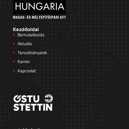
Kezdőoldal
Bemutatkozás
Aktuális
Tanusítványaink
Karrier
Kapcsolat