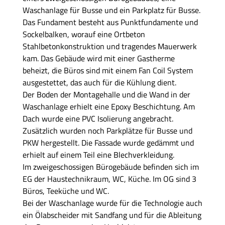
Waschanlage für Busse und ein Parkplatz für Busse.
Das Fundament besteht aus Punktfundamente und
Sockelbalken, worauf eine Ortbeton
Stahlbetonkonstruktion und tragendes Mauerwerk
kam. Das Gebäude wird mit einer Gastherme
beheizt, die Büros sind mit einem Fan Coil System
ausgestettet, das auch für die Kühlung dient.
Der Boden der Montagehalle und die Wand in der
Waschanlage erhielt eine Epoxy Beschichtung. Am
Dach wurde eine PVC Isolierung angebracht.
Zusätzlich wurden noch Parkplätze für Busse und
PKW hergestellt. Die Fassade wurde gedämmt und
erhielt auf einem Teil eine Blechverkleidung.
Im zweigeschossigen Bürogebäude befinden sich im
EG der Haustechnikraum, WC, Küche. Im OG sind 3
Büros, Teeküche und WC.
Bei der Waschanlage wurde für die Technologie auch
ein Ölabscheider mit Sandfang und für die Ableitung