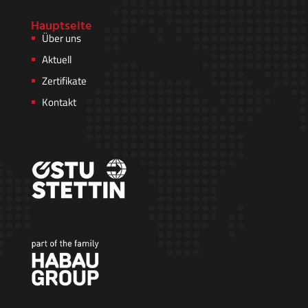
Hauptseite
Über uns
Aktuell
Zertifikate
Kontakt