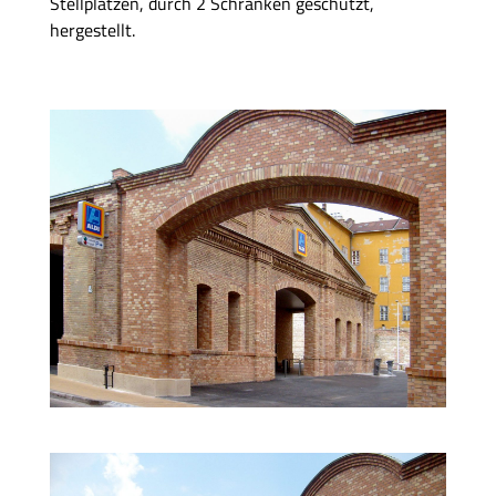
Stellplätzen, durch 2 Schranken geschützt,
hergestellt.