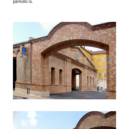
parkoló is.