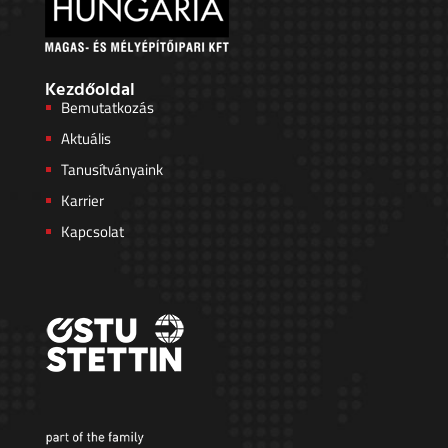
Kezdőoldal
Bemutatkozás
Aktuális
Tanusítványaink
Karrier
Kapcsolat