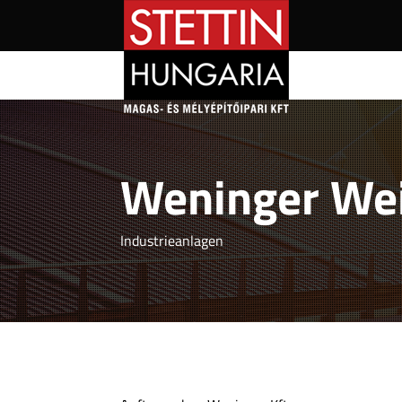
Weninger Wein
Industrieanlagen