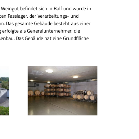
 Weingut befindet sich in Balf und wurde in
en Fasslager, der Verarbeitungs- und
um. Das gesamte Gebäude besteht aus einer
 erfolgte als Generalunternehmer, die
ßenbau. Das Gebäude hat eine Grundfläche