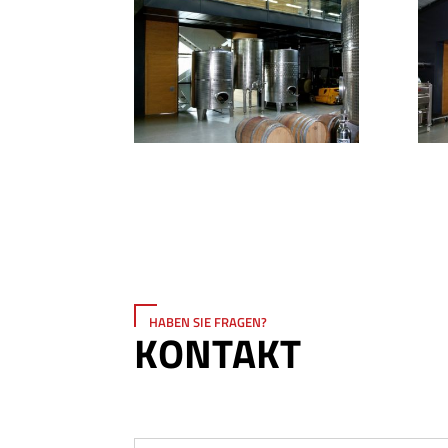
HABEN SIE FRAGEN?
KONTAKT