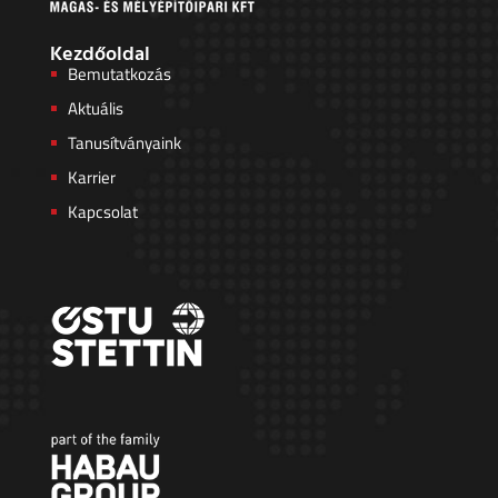
Kezdőoldal
Bemutatkozás
Aktuális
Tanusítványaink
Karrier
Kapcsolat