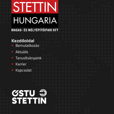
Kezdőoldal
Bemutatkozás
Aktuális
Tanusítványaink
Karrier
Kapcsolat