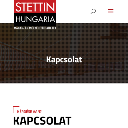
Kapcsolat
KÉRDÉSE VAN?
KAPCSOLAT