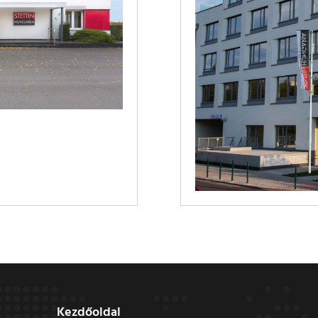
Kezdőoldal