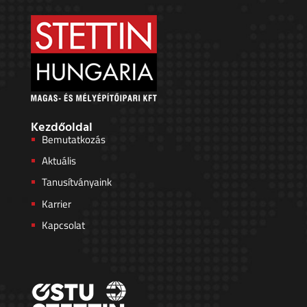
Kezdőoldal
Bemutatkozás
Aktuális
Tanusítványaink
Karrier
Kapcsolat