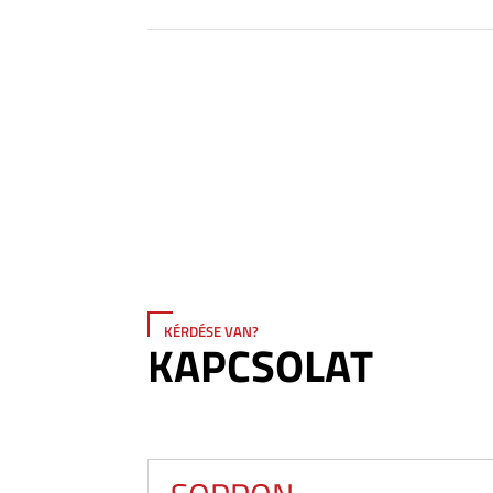
KÉRDÉSE VAN?
KAPCSOLAT