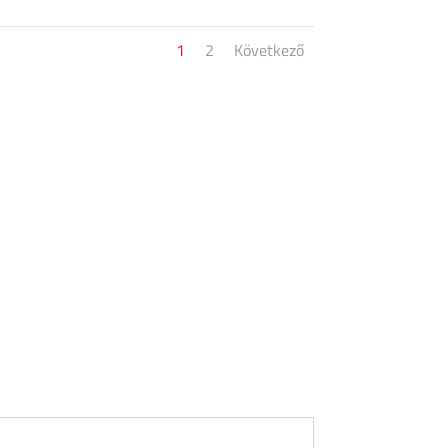
1
2
Következő